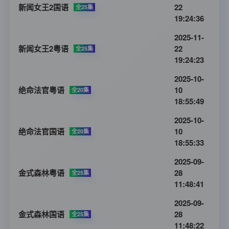
新闻女王2国语
22
全25集
19:24:36
2025-11-
新闻女王2粤语
22
全25集
19:24:23
2025-10-
绝命法官粤语
10
全20集
18:55:49
2025-10-
绝命法官国语
10
全20集
18:55:33
2025-09-
金式森林粤语
28
全25集
11:48:41
2025-09-
金式森林国语
28
全25集
11:48:22