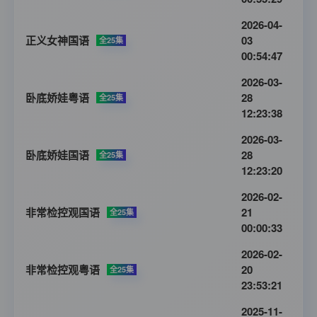
2026-04-
正义女神国语
03
全25集
00:54:47
2026-03-
卧底娇娃粤语
28
全25集
12:23:38
2026-03-
卧底娇娃国语
28
全25集
12:23:20
2026-02-
非常检控观国语
21
全25集
00:00:33
2026-02-
非常检控观粤语
20
全25集
23:53:21
2025-11-