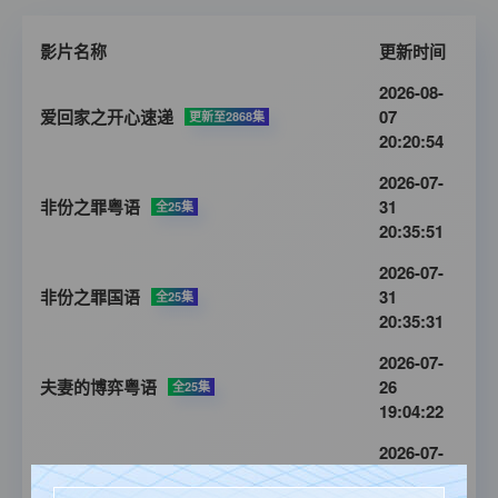
影片名称
更新时间
2026-08-
爱回家之开心速递
07
更新至2868集
20:20:54
2026-07-
非份之罪粤语
31
全25集
20:35:51
2026-07-
非份之罪国语
31
全25集
20:35:31
2026-07-
夫妻的博弈粤语
26
全25集
19:04:22
2026-07-
夫妻的博弈国语
26
全25集