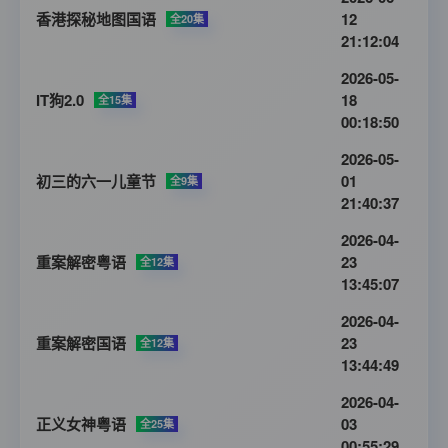
香港探秘地图国语
12
全20集
21:12:04
2026-05-
IT狗2.0
18
全15集
00:18:50
2026-05-
初三的六一儿童节
01
全9集
21:40:37
2026-04-
重案解密粤语
23
全12集
13:45:07
2026-04-
重案解密国语
23
全12集
13:44:49
2026-04-
正义女神粤语
03
全25集
00:55:29